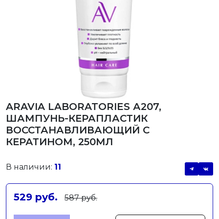
ARAVIA LABORATORIES А207,
ШАМПУНЬ-КЕРАПЛАСТИК
ВОССТАНАВЛИВАЮЩИЙ С
КЕРАТИНОМ, 250МЛ
В наличии:
11
529 руб.
587 руб.