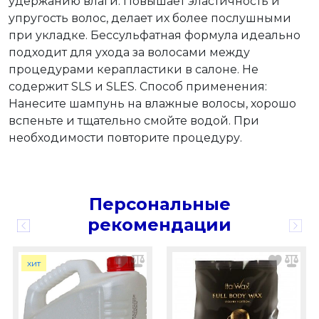
удержанию влаги. Повышает эластичность и
упругость волос, делает их более послушными
при укладке. Бессульфатная формула идеально
подходит для ухода за волосами между
процедурами керапластики в салоне. Не
содержит SLS и SLES. Способ применения:
Нанесите шампунь на влажные волосы, хорошо
вспеньте и тщательно смойте водой. При
необходимости повторите процедуру.
Персональные
рекомендации
хит