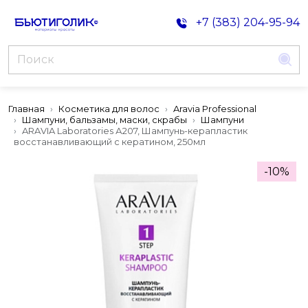
+7 (383) 204-95-94
Главная
Косметика для волос
Aravia Professional
Шампуни, бальзамы, маски, скрабы
Шампуни
ARAVIA Laboratories А207, Шампунь-керапластик
восстанавливающий с кератином, 250мл
-10%