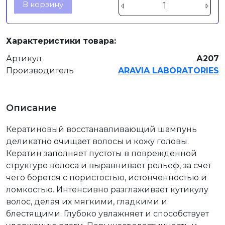
В корзину
Характеристики товара:
Артикул
А207
Производитель
ARAVIA LABORATORIES
Описание
Кератиновый восстанавливающий шампунь
деликатно очищает волосы и кожу головы.
Кератин заполняет пустоты в поврежденной
структуре волоса и выравнивает рельеф, за счет
чего борется с пористостью, истонченностью и
ломкостью. Интенсивно разглаживает кутикулу
волос, делая их мягкими, гладкими и
блестящими. Глубоко увлажняет и способствует