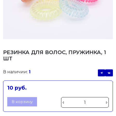
РЕЗИНКА ДЛЯ ВОЛОС, ПРУЖИНКА, 1
ШТ
В наличии:
1
10 руб.
В корзину