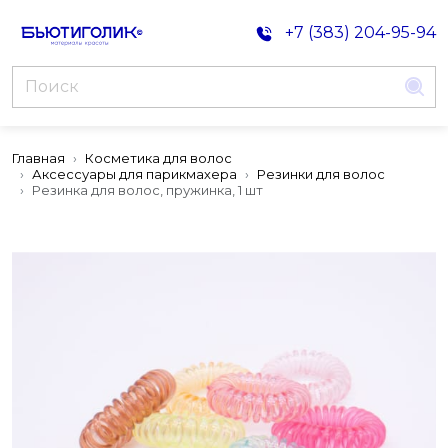
+7 (383) 204-95-94
Главная
Косметика для волос
Аксессуары для парикмахера
Резинки для волос
Резинка для волос, пружинка, 1 шт