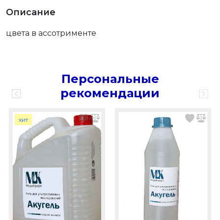
Описание
цвета в ассотрименте
Персональные
рекомендации
хит