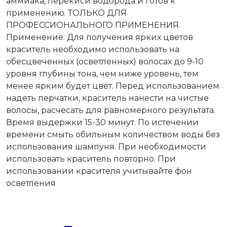
аммиака, перекиси водорода и готов к
применению. ТОЛЬКО ДЛЯ
ПРОФЕССИОНАЛЬНОГО ПРИМЕНЕНИЯ.
Применение: Для получения ярких цветов
краситель необходимо использовать на
обесцвеченных (осветленных) волосах до 9-10
уровня глубины тона, чем ниже уровень, тем
менее ярким будет цвет. Перед использованием
надеть перчатки, краситель нанести на чистые
волосы, расчесать для равномерного результата.
Время выдержки 15-30 минут. По истечении
времени смыть обильным количеством воды без
использования шампуня. При необходимости
использовать краситель повторно. При
использовании красителя учитывайте фон
осветления