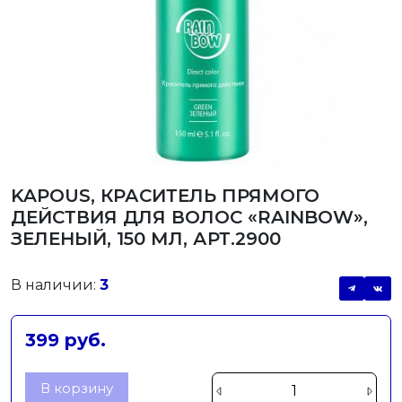
KAPOUS, КРАСИТЕЛЬ ПРЯМОГО
ДЕЙСТВИЯ ДЛЯ ВОЛОС «RAINBOW»,
ЗЕЛЕНЫЙ, 150 МЛ, АРТ.2900
В наличии:
3
399 руб.
В корзину