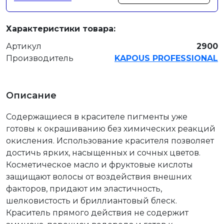
Характеристики товара:
Артикул
2900
Производитель
KAPOUS PROFESSIONAL
Описание
Содержащиеся в красителе пигменты уже
готовы к окрашиванию без химических реакций
окисления. Использование красителя позволяет
достичь ярких, насыщенных и сочных цветов.
Косметическое масло и фруктовые кислоты
защищают волосы от воздействия внешних
факторов, придают им эластичность,
шелковистость и бриллиантовый блеск.
Краситель прямого действия не содержит