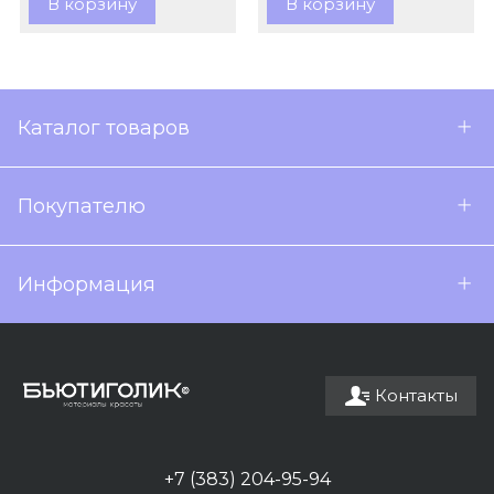
В корзину
В корзину
Каталог товаров
Покупателю
Информация
Контакты
+7 (383) 204-95-94