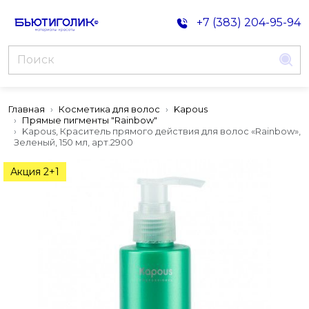
+7 (383) 204-95-94
Главная
Косметика для волос
Kapous
Прямые пигменты "Rainbow"
Kapous, Краситель прямого действия для волос «Rainbow»,
Зеленый, 150 мл, арт.2900
Акция 2+1