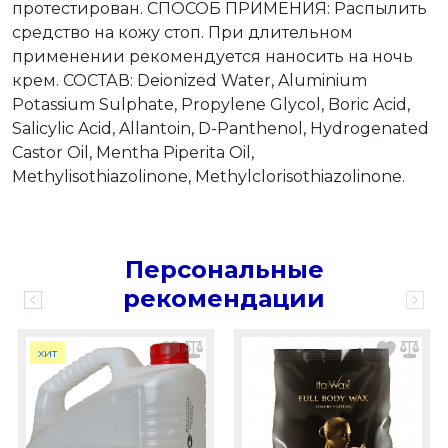
протестирован. СПОСОБ ПРИМЕНИЯ: Распылить
средство на кожу стоп. При длительном
применении рекомендуется наносить на ночь
крем. СОСТАВ: Deionized Water, Aluminium
Potassium Sulphate, Propylene Glycol, Boric Acid,
Salicylic Acid, Allantoin, D-Panthenol, Hydrogenated
Castor Oil, Mentha Piperita Oil,
Methylisothiazolinone, Methylclorisothiazolinone.
Персональные
рекомендации
хит