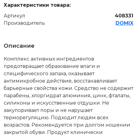
Характеристики товара:
Артикул
408331
Производитель
DOMIX
Описание
Комплекс активных ингредиентов
предотвращает образование влаги и
специфического запаха, оказывает
антимикробное действие, восстанавливает
барьерные свойства кожи. Средство не содержит
парабены, хлоргидрат алюминия, цинк, фталаты,
силиконы и искусственные отдушки. Не
закупоривает поры и не нарушает
терморегуляцию. Подходит людям всех
возрастов. Рекомендуется при долгом ношении
закрытой обуви. Продукт клинически