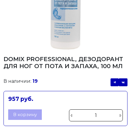
DOMIX PROFESSIONAL, ДЕЗОДОРАНТ
ДЛЯ НОГ ОТ ПОТА И ЗАПАХА, 100 МЛ
В наличии:
19
957 руб.
В корзину