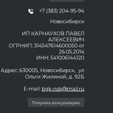
+7 (383) 204-95-94
Новосибирск
ИП КАРНАУХОВ ПАВЕЛ
АЛЕКСЕЕВИЧ
ОГРНИП: 314547614600050 от
26.05.2014
ИНН: 541006144120
Адрес: 630005, Новосибирск, ул
Ольги Жилиной, д. 92Б
E-mail:
bgk-nsk@mail.ru
Получить консультацию