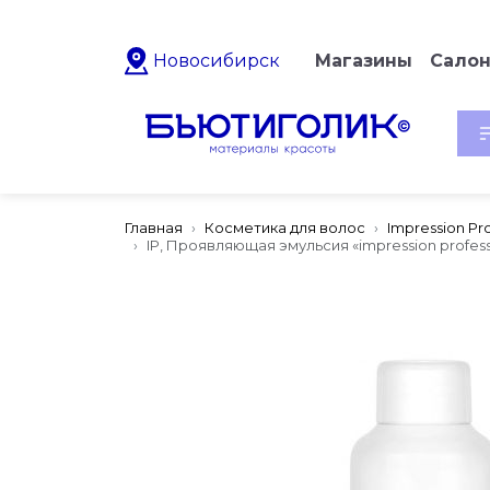
Новосибирск
Магазины
Сало
Главная
Косметика для волос
Impression Pro
IP, Проявляющая эмульсия «impression professio