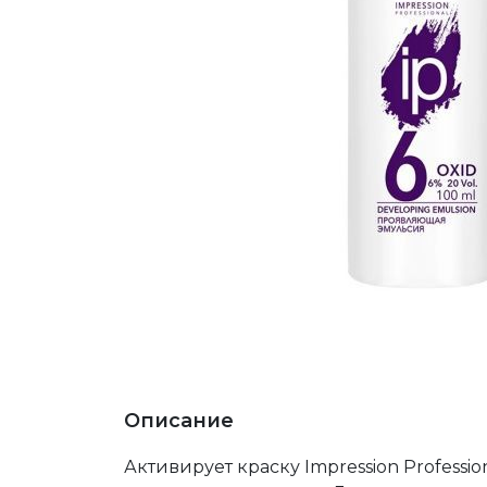
Описание
Активирует краску Impression Professi