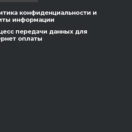
итика конфиденциальности и
иты информации
цесс передачи данных для
ернет оплаты