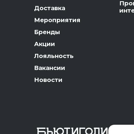
Про
Доставка
инт
Мероприятия
Бренды
Акции
Лояльность
Вакансии
Новости