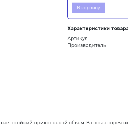
В корзину
Характеристики товара
Артикул
Производитель
вает стойкий прикорневой объем. В состав спрея вх