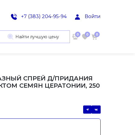
+7 (383) 204-95-94
Войти
0
0
0
Найти лучшую цену
АЗНЫЙ СПРЕЙ Д/ПРИДАНИЯ
КТОМ СЕМЯН ЦЕРАТОНИИ, 250