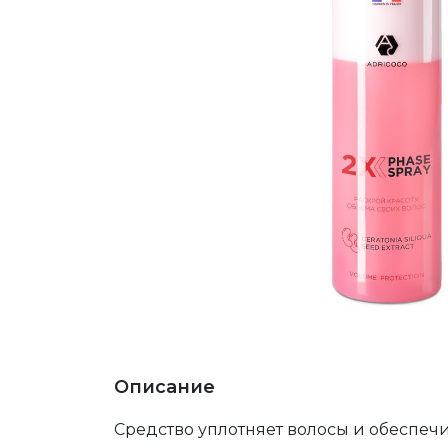
Описание
Средство уплотняет волосы и обеспечи