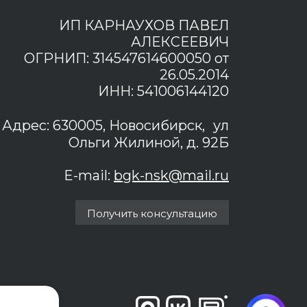
ИП КАРНАУХОВ ПАВЕЛ
АЛЕКСЕЕВИЧ
ОГРНИП: 314547614600050 от
26.05.2014
ИНН: 541006144120
Адрес: 630005, Новосибирск, ул
Ольги Жилиной, д. 92Б
E-mail:
bgk-nsk@mail.ru
Получить консультацию