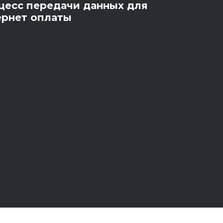
цесс передачи данных для
ернет оплаты