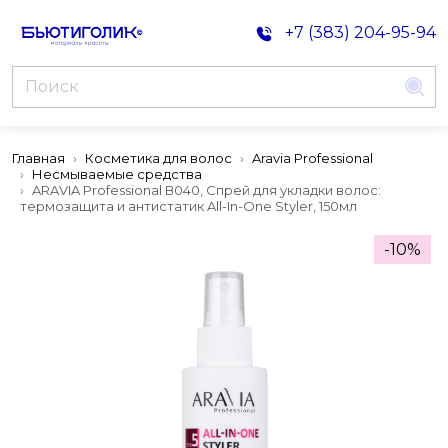
+7 (383) 204-95-94
Главная
Косметика для волос
Aravia Professional
Несмываемые средства
ARAVIA Professional В040, Спрей для укладки волос:
термозащита и антистатик All-In-One Styler, 150мл
-10%