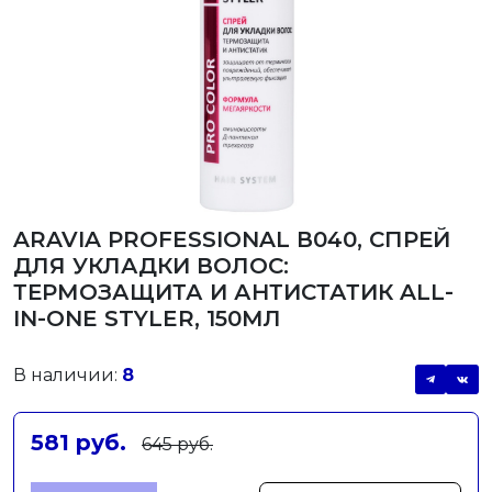
ARAVIA PROFESSIONAL В040, СПРЕЙ
ДЛЯ УКЛАДКИ ВОЛОС:
ТЕРМОЗАЩИТА И АНТИСТАТИК ALL-
IN-ONE STYLER, 150МЛ
В наличии:
8
581 руб.
645 руб.