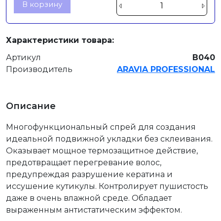
В корзину
Характеристики товара:
Артикул
В040
Производитель
ARAVIA PROFESSIONAL
Описание
Многофункциональный спрей для создания
идеальной подвижной укладки без склеивания.
Оказывает мощное термозащитное действие,
предотвращает перегревание волос,
предупреждая разрушение кератина и
иссушение кутикулы. Контролирует пушистость
даже в очень влажной среде. Обладает
выраженным антистатическим эффектом.