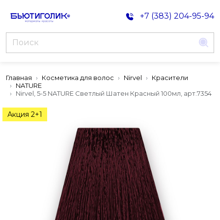
+7 (383) 204-95-94
Главная
Косметика для волос
Nirvel
Красители
NATURE
Nirvel, 5-5 NATURE Светлый Шатен Красный 100мл, арт.7354
Акция 2+1