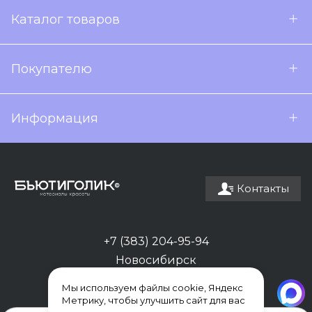
Каталог товаров
Покупателю
Информация
Контакты
+7 (383) 204-95-94
Новосибирск
Мы используем файлы cookie, Яндекс
Метрику, чтобы улучшить сайт для вас