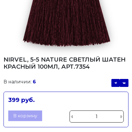
NIRVEL, 5-5 NATURE СВЕТЛЫЙ ШАТЕН
КРАСНЫЙ 100МЛ, АРТ.7354
В наличии:
6
399 руб.
В корзину