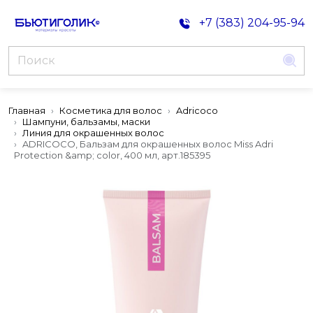
+7 (383) 204-95-94
Главная
Косметика для волос
Adricoco
Шампуни, бальзамы, маски
Линия для окрашенных волос
ADRICOCO, Бальзам для окрашенных волос Miss Adri
Protection &amp; color, 400 мл, арт.185395