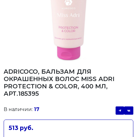
ADRICOCO, БАЛЬЗАМ ДЛЯ
ОКРАШЕННЫХ ВОЛОС MISS ADRI
PROTECTION & COLOR, 400 МЛ,
АРТ.185395
В наличии:
17
513 руб.