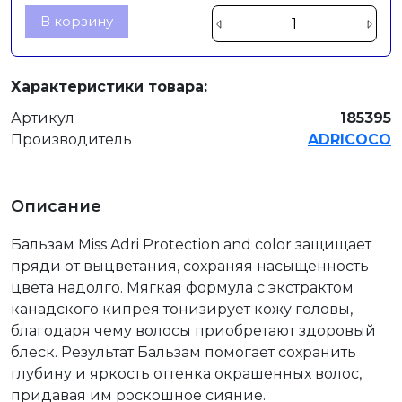
В корзину
Характеристики товара:
Артикул
185395
Производитель
ADRICOCO
Описание
Бальзам Miss Adri Protection and color защищает
пряди от выцветания, сохраняя насыщенность
цвета надолго. Мягкая формула с экстрактом
канадского кипрея тонизирует кожу головы,
благодаря чему волосы приобретают здоровый
блеск. Результат Бальзам помогает сохранить
глубину и яркость оттенка окрашенных волос,
придавая им роскошное сияние.