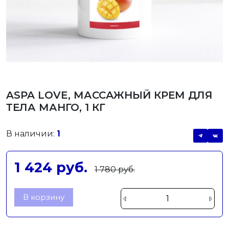
ASPA LOVE, МАССАЖНЫЙ КРЕМ ДЛЯ
ТЕЛА МАНГО, 1 КГ
В наличии:
1
1 424 руб.
1 780 руб.
В корзину