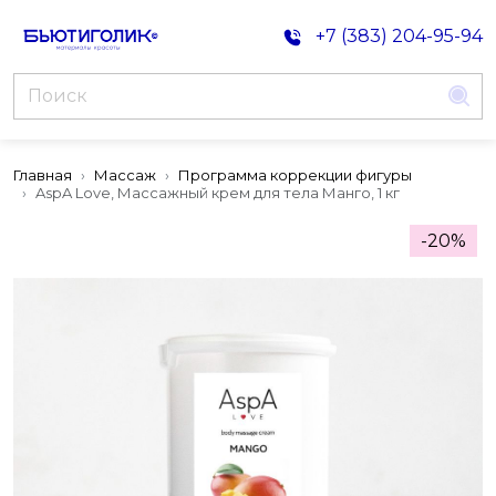
+7 (383) 204-95-94
Главная
Массаж
Программа коррекции фигуры
AspA Love, Массажный крем для тела Манго, 1 кг
-20%