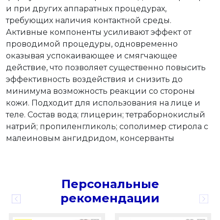
и при других аппаратных процедурах,
требующих наличия контактной среды.
Активные компоненты усиливают эффект от
проводимой процедуры, одновременно
оказывая успокаивающее и смягчающее
действие, что позволяет существенно повысить
эффективность воздействия и снизить до
минимума возможность реакции со стороны
кожи. Подходит для использования на лице и
теле. Состав вода; глицерин; тетраборнокислый
натрий; пропиленгликоль; сополимер стирола с
малеиновым ангидридом, консерванты
Персональные
рекомендации