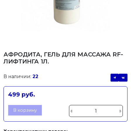
АФРОДИТА, ГЕЛЬ ДЛЯ МАССАЖА RF-
ЛИФТИНГА 1Л.
В наличии:
22
499 руб.
В корзину