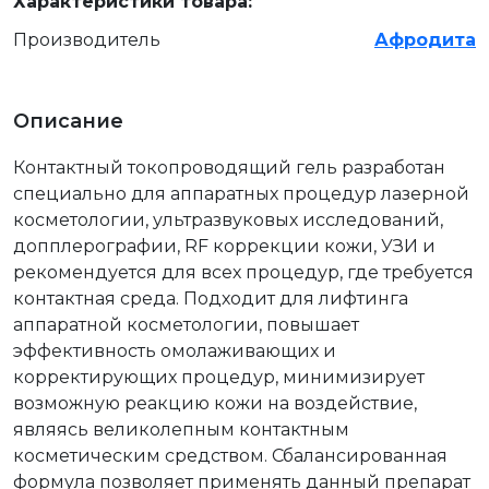
Характеристики товара:
Производитель
Афродита
Описание
Контактный токопроводящий гель разработан
специально для аппаратных процедур лазерной
косметологии, ультразвуковых исследований,
допплерографии, RF коррекции кожи, УЗИ и
рекомендуется для всех процедур, где требуется
контактная среда. Подходит для лифтинга
аппаратной косметологии, повышает
эффективность омолаживающих и
корректирующих процедур, минимизирует
возможную реакцию кожи на воздействие,
являясь великолепным контактным
косметическим средством. Сбалансированная
формула позволяет применять данный препарат