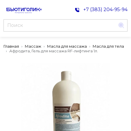
+7 (383) 204-95-94
Главная
Массаж
Масла для массажа
Масла для тела
Афродита, Гель для массажа RF-лифтинга 1л.