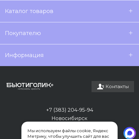
Каталог товаров
Покупателю
Информация
Контакты
+7 (383) 204-95-94
Новосибирск
Мы используем файлы cookie, Яндекс
Метрику, чтобы улучшить сайт для вас