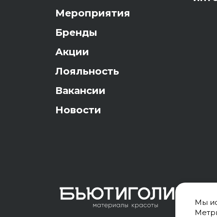
Мероприятия
Бренды
Акции
Лояльность
Вакансии
Новости
Мы ис
Метри