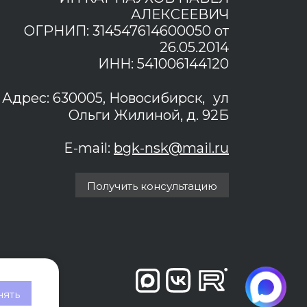
АЛЕКСЕЕВИЧ
ОГРНИП: 314547614600050 от
26.05.2014
ИНН: 541006144120
Адрес: 630005, Новосибирск, ул
Ольги Жилиной, д. 92Б
E-mail:
bgk-nsk@mail.ru
Получить консультацию
ять