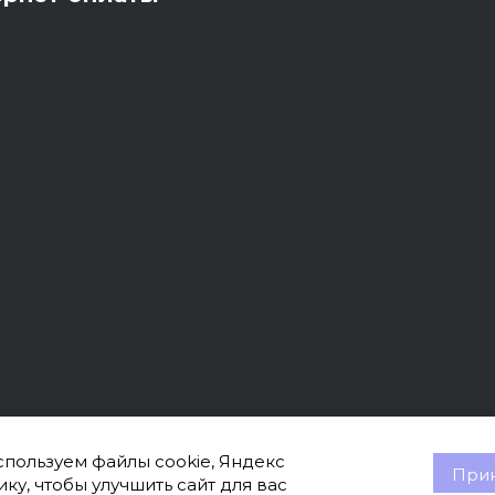
пользуем файлы cookie, Яндекс
Прин
ку, чтобы улучшить сайт для вас