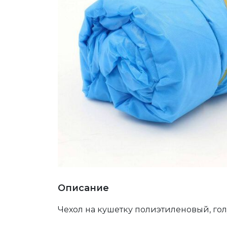
Описание
Чехол на кушетку полиэтиленовый, го