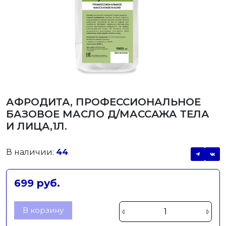
АФРОДИТА, ПРОФЕССИОНАЛЬНОЕ
БАЗОВОЕ МАСЛО Д/МАССАЖА ТЕЛА
И ЛИЦА,1Л.
В наличии:
44
699 руб.
В корзину