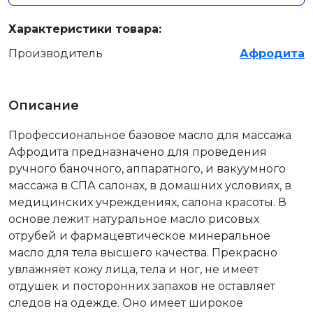
Характеристики товара:
Производитель
Афродита
Описание
Профессиональное базовое масло для массажа
Афродита предназначено для проведения
ручного баночного, аппаратного, и вакуумного
массажа в СПА салонах, в домашних условиях, в
медицинских учреждениях, салона красоты. В
основе лежит натуральное масло рисовых
отрубей и фармацевтическое минеральное
масло для тела высшего качества. Прекрасно
увлажняет кожу лица, тела и ног, не имеет
отдушек и посторонних запахов не оставляет
следов на одежде. Оно имеет широкое