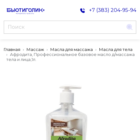
+7 (383) 204-95-94
Главная
Массаж
Масла для массажа
Масла для тела
Афродита, Профессиональное базовое масло д/массажа
тела и лица,1л.