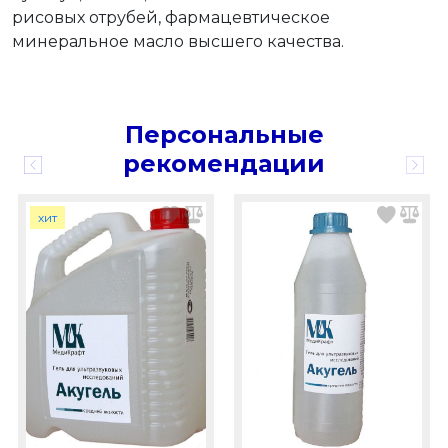
рисовых отрубей, фармацевтическое
минеральное масло высшего качества.
Персональные
рекомендации
хит