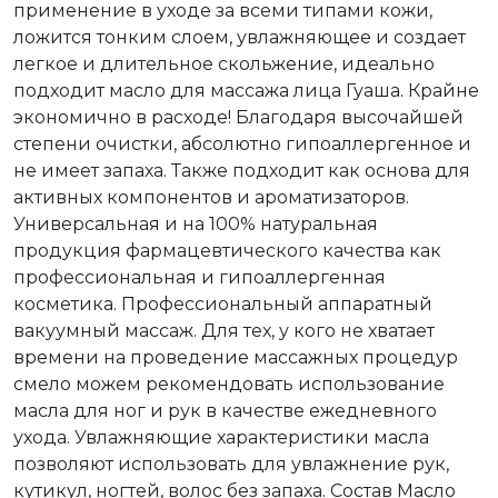
применение в уходе за всеми типами кожи,
ложится тонким слоем, увлажняющее и создает
легкое и длительное скольжение, идеально
подходит масло для массажа лица Гуаша. Крайне
экономично в расходе! Благодаря высочайшей
степени очистки, абсолютно гипоаллергенное и
не имеет запаха. Также подходит как основа для
активных компонентов и ароматизаторов.
Универсальная и на 100% натуральная
продукция фармацевтического качества как
профессиональная и гипоаллергенная
косметика. Профессиональный аппаратный
вакуумный массаж. Для тех, у кого не хватает
времени на проведение массажных процедур
смело можем рекомендовать использование
масла для ног и рук в качестве ежедневного
ухода. Увлажняющие характеристики масла
позволяют использовать для увлажнение рук,
кутикул, ногтей, волос без запаха. Состав Масло