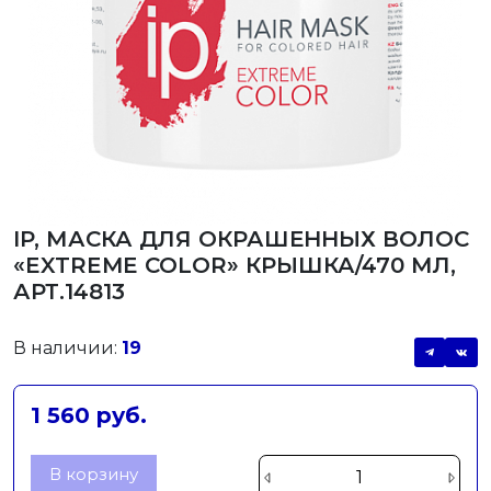
IP, МАСКА ДЛЯ ОКРАШЕННЫХ ВОЛОС
«EXTREME COLOR» КРЫШКА/470 МЛ,
АРТ.14813
В наличии:
19
1 560 руб.
В корзину