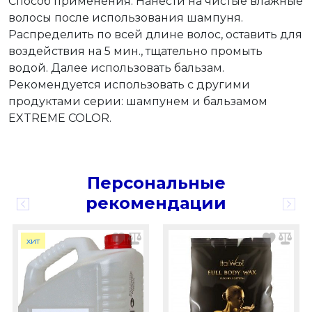
Способ применения: Нанести на чистые влажные
волосы после использования шампуня.
Распределить по всей длине волос, оставить для
воздействия на 5 мин., тщательно промыть
водой. Далее использовать бальзам.
Рекомендуется использовать с другими
продуктами серии: шампунем и бальзамом
EXTREME COLOR.
Персональные
рекомендации
хит