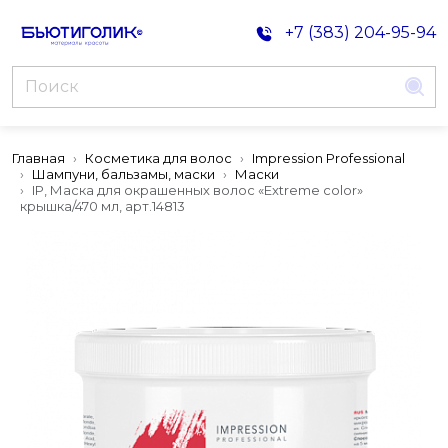
+7 (383) 204-95-94
Главная
Косметика для волос
Impression Professional
Шампуни, бальзамы, маски
Маски
IP, Маска для окрашенных волос «Extreme color»
крышка/470 мл, арт.14813