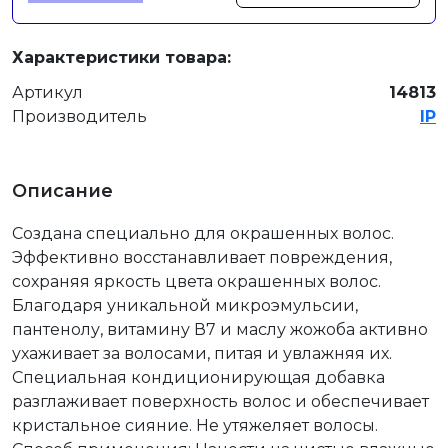
Характеристики товара:
Артикул
14813
Производитель
IP
Описание
Создана специально для окрашенных волос.
Эффективно восстанавливает повреждения,
сохраняя яркость цвета окрашенных волос.
Благодаря уникальной микроэмульсии,
пантенолу, витамину В7 и маслу жожоба активно
ухаживает за волосами, питая и увлажняя их.
Специальная кондиционирующая добавка
разглаживает поверхность волос и обеспечивает
кристальное сияние. Не утяжеляет волосы.