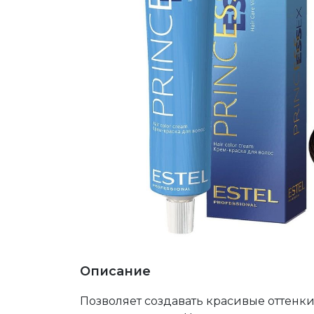
Описание
Позволяет создавать красивые оттенки