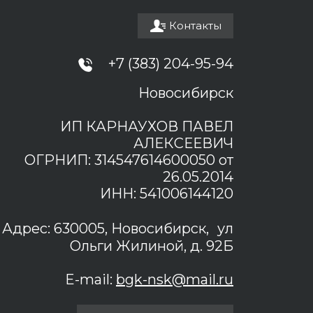
Контакты
+7 (383) 204-95-94
Новосибирск
ИП КАРНАУХОВ ПАВЕЛ
АЛЕКСЕЕВИЧ
ОГРНИП: 314547614600050 от
26.05.2014
ИНН: 541006144120
Адрес: 630005, Новосибирск, ул
Ольги Жилиной, д. 92Б
E-mail:
bgk-nsk@mail.ru