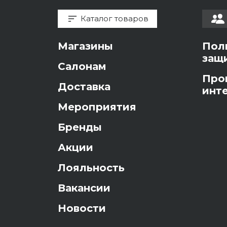
Каталог товаров
Магазины
Пол
защ
Салонам
Про
Доставка
инт
Мероприятия
Бренды
Акции
Лояльность
Вакансии
Новости