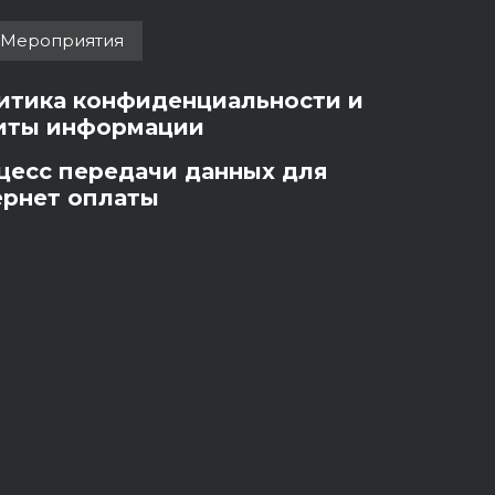
Мероприятия
итика конфиденциальности и
иты информации
цесс передачи данных для
ернет оплаты