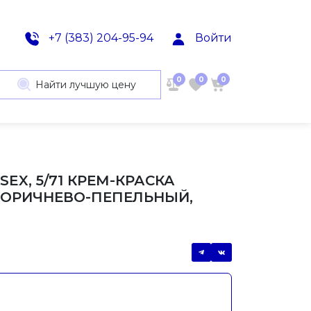
+7 (383) 204-95-94
Войти
0
0
0
Найти лучшую цену
SEX, 5/71 КРЕМ-КРАСКА
КОРИЧНЕВО-ПЕПЕЛЬНЫЙ,