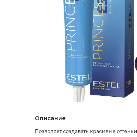
Описание
Позволяет создавать красивые оттенки