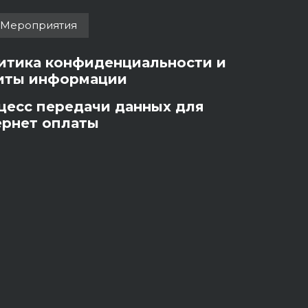
Мероприятия
итика конфиденциальности и
иты информации
цесс передачи данных для
ернет оплаты