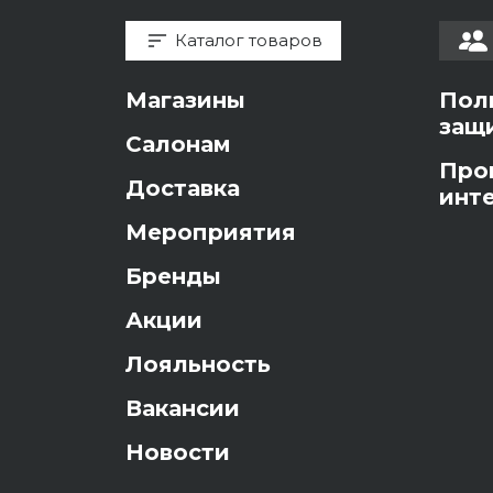
Каталог товаров
Магазины
Пол
защ
Салонам
Про
Доставка
инт
Мероприятия
Бренды
Акции
Лояльность
Вакансии
Новости