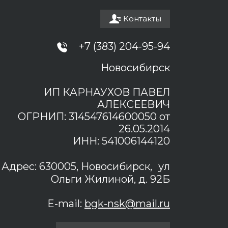
Контакты
+7 (383) 204-95-94
Новосибирск
ИП КАРНАУХОВ ПАВЕЛ
АЛЕКСЕЕВИЧ
ОГРНИП: 314547614600050 от
26.05.2014
ИНН: 541006144120
Адрес: 630005, Новосибирск, ул
Ольги Жилиной, д. 92Б
E-mail:
bgk-nsk@mail.ru