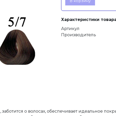
В корзину
Характеристики товара
Артикул
Производитель
, заботится о волосах, обеспечивает идеальное пок