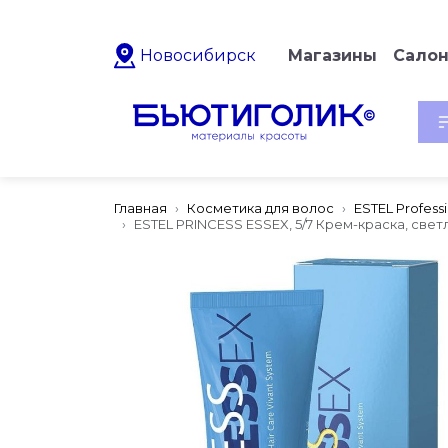
Новосибирск
Магазины
Сало
Главная
Косметика для волос
ESTEL Profess
ESTEL PRINCESS ESSEX, 5/7 Крем-краска, све