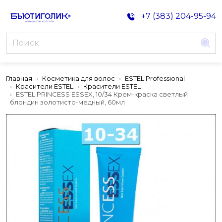
+7 (383) 204-95-94
Главная
Косметика для волос
ESTEL Professional
Красители ESTEL
Красители ESTEL
ESTEL PRINCESS ESSEX, 10/34 Крем-краска светлый
блондин золотисто-медный, 60мл