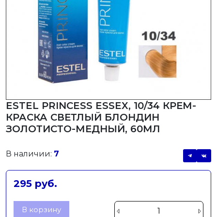
ESTEL PRINCESS ESSEX, 10/34 КРЕМ-
КРАСКА СВЕТЛЫЙ БЛОНДИН
ЗОЛОТИСТО-МЕДНЫЙ, 60МЛ
В наличии:
7
295 руб.
В корзину