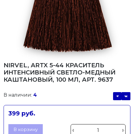
NIRVEL, ARTX 5-44 КРАСИТЕЛЬ
ИНТЕНСИВНЫЙ СВЕТЛО-МЕДНЫЙ
КАШТАНОВЫЙ, 100 МЛ, АРТ. 9637
В наличии:
4
399 руб.
В корзину