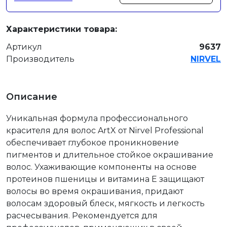
Характеристики товара:
Артикул
9637
Производитель
NIRVEL
Описание
Уникальная формула профессионального
красителя для волос ArtX от Nirvel Professional
обеспечивает глубокое проникновение
пигментов и длительное стойкое окрашивание
волос. Ухаживающие компоненты на основе
протеинов пшеницы и витамина Е защищают
волосы во время окрашивания, придают
волосам здоровый блеск, мягкость и легкость
расчесывания. Рекомендуется для