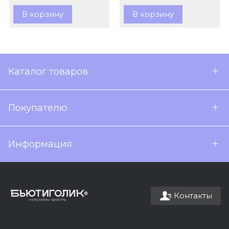
В корзину
В корзину
Каталог товаров
Покупателю
Информация
Контакты