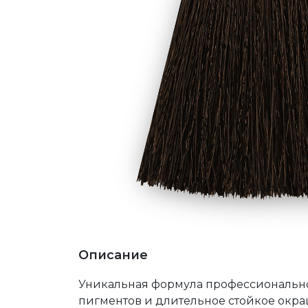
Описание
Уникальная формула профессионального
пигментов и длительное стойкое окр