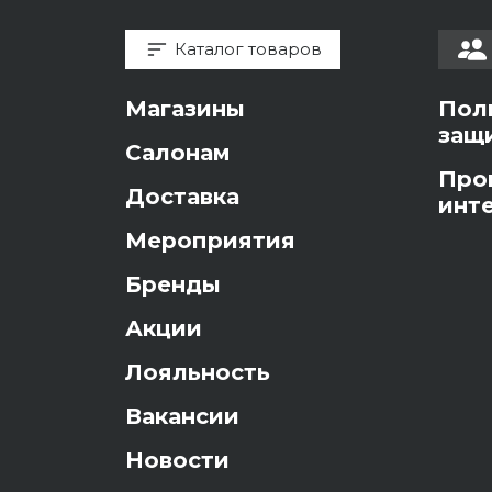
Каталог товаров
Магазины
Пол
защ
Салонам
Про
Доставка
инт
Мероприятия
Бренды
Акции
Лояльность
Вакансии
Новости