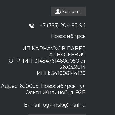
Контакты
+7 (383) 204-95-94
Новосибирск
ИП КАРНАУХОВ ПАВЕЛ
АЛЕКСЕЕВИЧ
ОГРНИП: 314547614600050 от
26.05.2014
ИНН: 541006144120
Адрес: 630005, Новосибирск, ул
Ольги Жилиной, д. 92Б
E-mail:
bgk-nsk@mail.ru