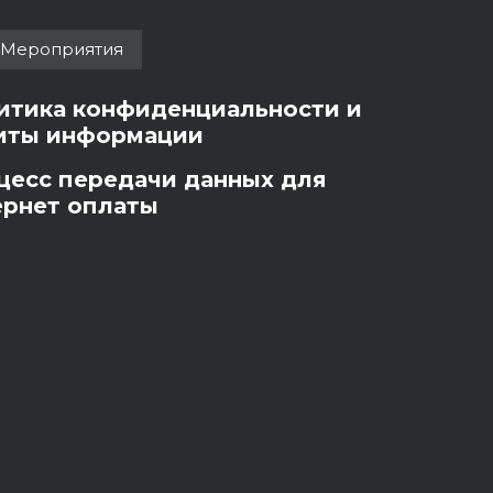
Мероприятия
итика конфиденциальности и
иты информации
цесс передачи данных для
ернет оплаты