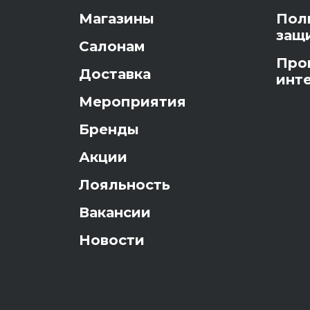
Магазины
Пол
защ
Салонам
Про
Доставка
инт
Мероприятия
Бренды
Акции
Лояльность
Вакансии
Новости