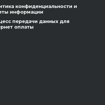
итика конфиденциальности и
иты информации
цесс передачи данных для
ернет оплаты