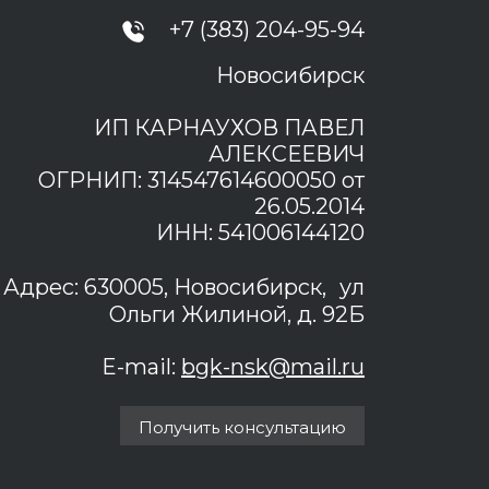
+7 (383) 204-95-94
Новосибирск
ИП КАРНАУХОВ ПАВЕЛ
АЛЕКСЕЕВИЧ
ОГРНИП: 314547614600050 от
26.05.2014
ИНН: 541006144120
Адрес: 630005, Новосибирск, ул
Ольги Жилиной, д. 92Б
E-mail:
bgk-nsk@mail.ru
Получить консультацию