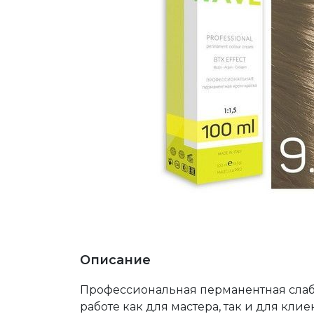
Описание
Профессиональная перманентная слаб
работе как для мастера, так и для кли