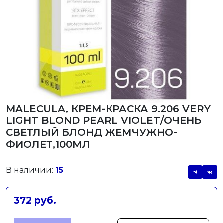
MALECULA, КРЕМ-КРАСКА 9.206 VERY
LIGHT BLOND PEARL VIOLET/ОЧЕНЬ
СВЕТЛЫЙ БЛОНД ЖЕМЧУЖНО-
ФИОЛЕТ,100МЛ
В наличии:
15
372 руб.