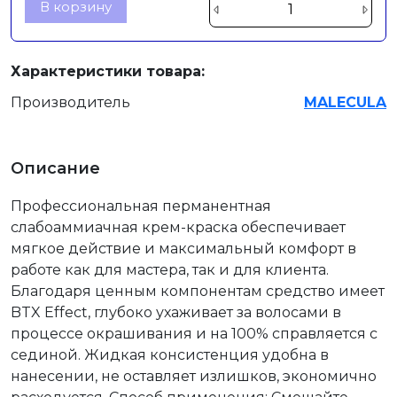
В корзину
Характеристики товара:
Производитель
MALECULA
Описание
Профессиональная перманентная
слабоаммиачная крем-краска обеспечивает
мягкое действие и максимальный комфорт в
работе как для мастера, так и для клиента.
Благодаря ценным компонентам средство имеет
BTX Effect, глубоко ухаживает за волосами в
процессе окрашивания и на 100% справляется с
сединой. Жидкая консистенция удобна в
нанесении, не оставляет излишков, экономично