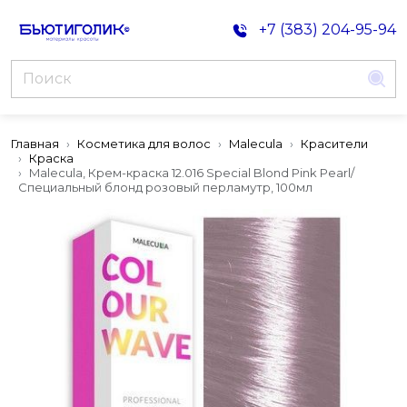
+7 (383) 204-95-94
Главная
Косметика для волос
Malecula
Красители
Краска
Malecula, Крем-краска 12.016 Special Blond Pink Pearl/
Специальный блонд розовый перламутр, 100мл