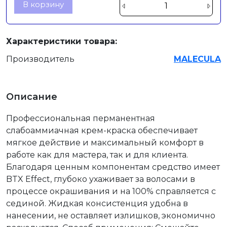
В корзину
Характеристики товара:
Производитель
MALECULA
Описание
Профессиональная перманентная
слабоаммиачная крем-краска обеспечивает
мягкое действие и максимальный комфорт в
работе как для мастера, так и для клиента.
Благодаря ценным компонентам средство имеет
BTX Effect, глубоко ухаживает за волосами в
процессе окрашивания и на 100% справляется с
сединой. Жидкая консистенция удобна в
нанесении, не оставляет излишков, экономично