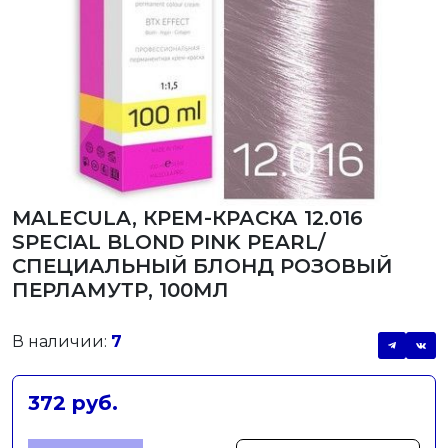
MALECULA, КРЕМ-КРАСКА 12.016
SPECIAL BLOND PINK PEARL/
СПЕЦИАЛЬНЫЙ БЛОНД РОЗОВЫЙ
ПЕРЛАМУТР, 100МЛ
В наличии:
7
372 руб.