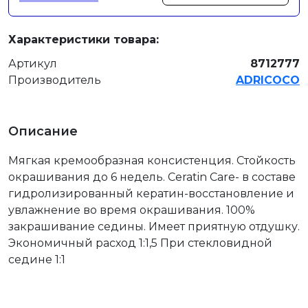
Характеристики товара:
Артикул
8712777
Производитель
ADRICOCO
Описание
Мягкая кремообразная консистенция. Стойкость
окрашивания до 6 недель. Ceratin Care- в составе
гидролизированный кератин-восстановление и
увлажнение во время окрашивания. 100%
закрашивание седины. Имеет приятную отдушку.
Экономичный расход 1:1,5 При стекловидной
седине 1:1