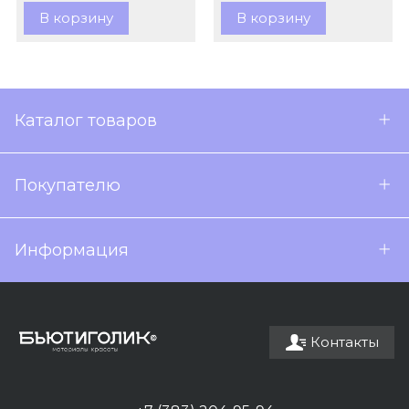
В корзину
В корзину
Каталог товаров
Покупателю
Информация
Контакты