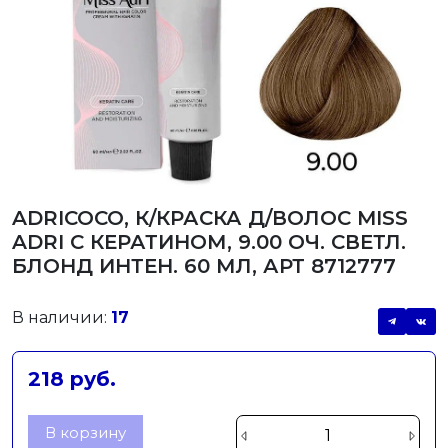
ADRICOCO, К/КРАСКА Д/ВОЛОС MISS
ADRI С КЕРАТИНОМ, 9.00 ОЧ. СВЕТЛ.
БЛОНД ИНТЕН. 60 МЛ, АРТ 8712777
В наличии:
17
218 руб.
В корзину