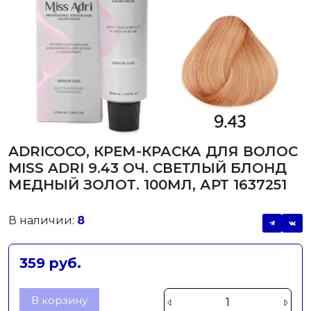
ADRICOCO, КРЕМ-КРАСКА ДЛЯ ВОЛОС
MISS ADRI 9.43 ОЧ. СВЕТЛЫЙ БЛОНД
МЕДНЫЙ ЗОЛОТ. 100МЛ, АРТ 1637251
В наличии:
8
359 руб.
В корзину