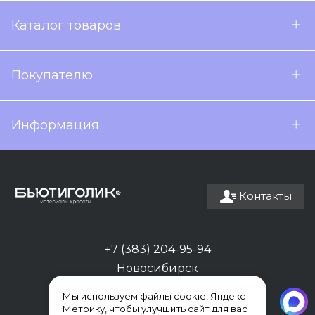
Каталог товаров
Покупателю
Информация
Контакты
+7 (383) 204-95-94
Новосибирск
Мы используем файлы cookie, Яндекс
Метрику, чтобы улучшить сайт для вас