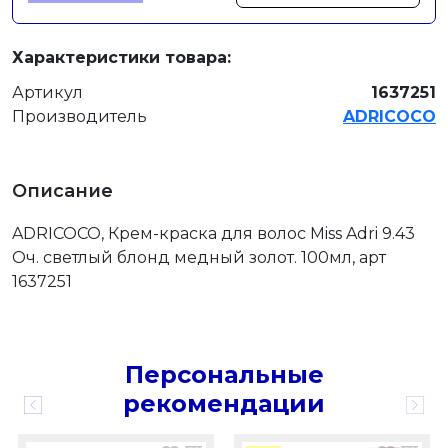
Характеристики товара:
Артикул
1637251
Производитель
ADRICOCO
Описание
ADRICOCO, Крем-краска для волос Miss Adri 9.43
Оч. светлый блонд медный золот. 100мл, арт
1637251
Персональные
рекомендации