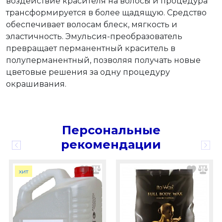
воздействие красителя на волосы и процедура
трансформируется в более щадящую. Средство
обеспечивает волосам блеск, мягкость и
эластичность. Эмульсия-преобразователь
превращает перманентный краситель в
полуперманентный, позволяя получать новые
цветовые решения за одну процедуру
окрашивания.
Персональные
рекомендации
хит