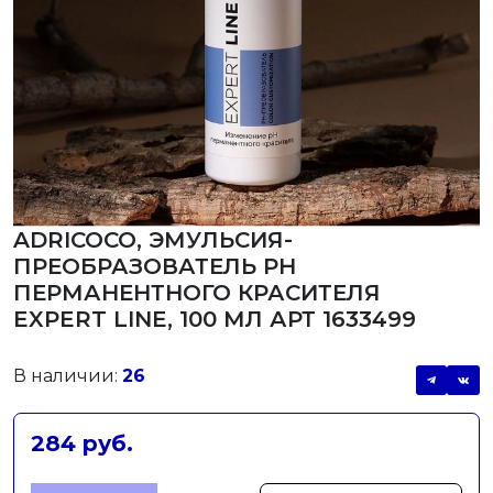
ADRICOCO, ЭМУЛЬСИЯ-
ПРЕОБРАЗОВАТЕЛЬ РН
ПЕРМАНЕНТНОГО КРАСИТЕЛЯ
EXPERT LINE, 100 МЛ АРТ 1633499
В наличии:
26
284 руб.