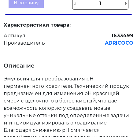
В корзину
Характеристики товара:
Артикул
1633499
Производитель
ADRICOCO
Описание
Эмульсия для преобразования рН
перманентного красителя. Технический продукт
предназначен для изменения рН красящей
смеси с щелочного в более кислый, что дает
возможность колористу создавать новые
уникальные оттенки под определенные задачи
и индивидуализировать окрашивание.
Благодаря снижению рН смягчается