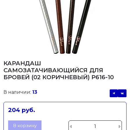
КАРАНДАШ
САМОЗАТАЧИВАЮЩИЙСЯ ДЛЯ
БРОВЕЙ (02 КОРИЧНЕВЫЙ) Р616-10
В наличии:
13
204 руб.
В корзину