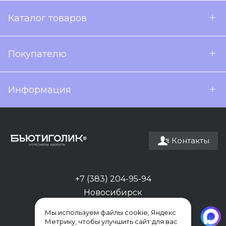
Каталог товаров
Покупателю
Информация
Контакты
+7 (383) 204-95-94
Новосибирск
Мы используем файлы cookie, Яндекс
Метрику, чтобы улучшить сайт для вас