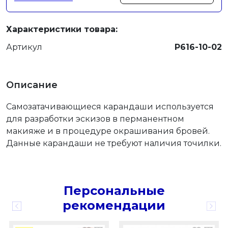
Характеристики товара:
Артикул
Р616-10-02
Описание
Самозатачивающиеся карандаши используется
для разработки эскизов в перманентном
макияже и в процедуре окрашивания бровей.
Данные карандаши не требуют наличия точилки.
Персональные
рекомендации