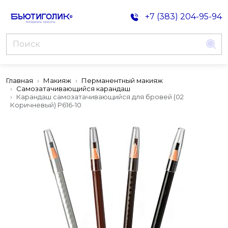
+7 (383) 204-95-94
Главная
Макияж
Перманентный макияж
Самозатачивающийся карандаш
Карандаш самозатачивающийся для бровей (02
Коричневый) Р616-10