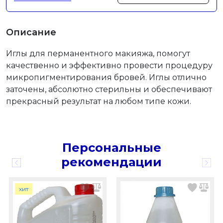
Описание
Иглы для перманентного макияжа, помогут
качественно и эффективно провести процедуру
микропигментирования бровей. Иглы отлично
заточены, абсолютно стерильны и обеспечивают
прекрасный результат на любом типе кожи.
Персональные
рекомендации
хит