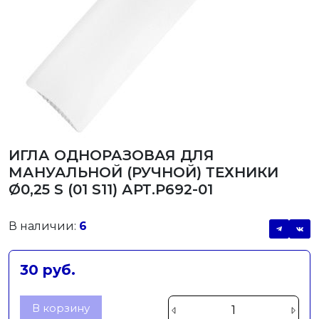
ИГЛА ОДНОРАЗОВАЯ ДЛЯ
МАНУАЛЬНОЙ (РУЧНОЙ) ТЕХНИКИ
Ø0,25 S (01 S11) АРТ.Р692-01
В наличии:
6
30 руб.
В корзину