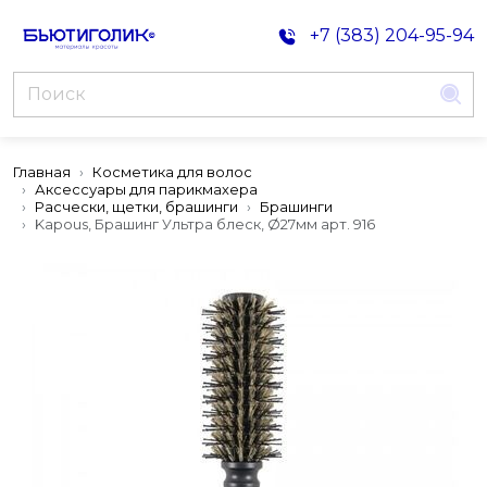
+7 (383) 204-95-94
Главная
Косметика для волос
Аксессуары для парикмахера
Расчески, щетки, брашинги
Брашинги
Kapous, Брашинг Ультра блеск, Ø27мм арт. 916