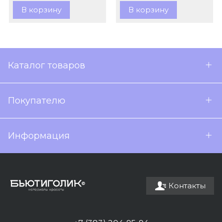
В корзину
В корзину
Каталог товаров
Покупателю
Информация
Контакты