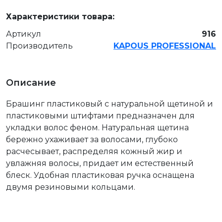
Характеристики товара:
Артикул
916
Производитель
KAPOUS PROFESSIONAL
Описание
Брашинг пластиковый с натуральной щетиной и
пластиковыми штифтами предназначен для
укладки волос феном. Натуральная щетина
бережно ухаживает за волосами, глубоко
расчесывает, распределяя кожный жир и
увлажняя волосы, придает им естественный
блеск. Удобная пластиковая ручка оснащена
двумя резиновыми кольцами.