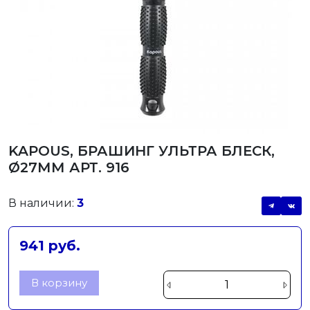
KAPOUS, БРАШИНГ УЛЬТРА БЛЕСК,
Ø27ММ АРТ. 916
В наличии:
3
941 руб.
В корзину