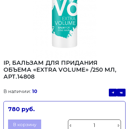
IP, БАЛЬЗАМ ДЛЯ ПРИДАНИЯ
ОБЪЕМА «EXTRA VOLUME» /250 МЛ,
АРТ.14808
В наличии:
10
780 руб.
В корзину