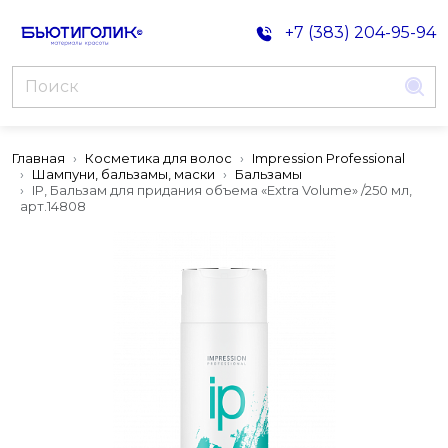
+7 (383) 204-95-94
Главная
Косметика для волос
Impression Professional
Шампуни, бальзамы, маски
Бальзамы
IP, Бальзам для придания объема «Extra Volume» /250 мл,
арт.14808