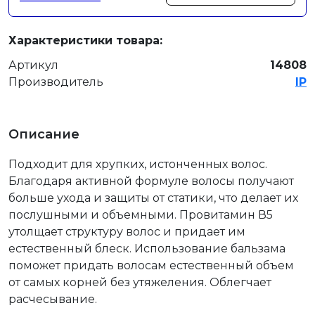
Характеристики товара:
Артикул
14808
Производитель
IP
Описание
Подходит для хрупких, истонченных волос.
Благодаря активной формуле волосы получают
больше ухода и защиты от статики, что делает их
послушными и объемными. Провитамин В5
утолщает структуру волос и придает им
естественный блеск. Использование бальзама
поможет придать волосам естественный объем
от самых корней без утяжеления. Облегчает
расчесывание.