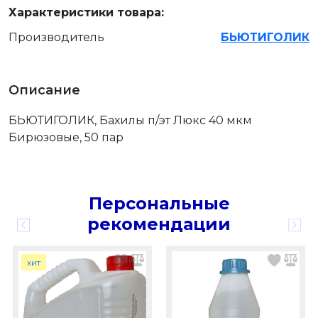
Характеристики товара:
Производитель
БЬЮТИГОЛИК
Описание
БЬЮТИГОЛИК, Бахилы п/эт Люкс 40 мкм
Бирюзовые, 50 пар
Персональные
рекомендации
хит