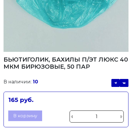
БЬЮТИГОЛИК, БАХИЛЫ П/ЭТ ЛЮКС 40
МКМ БИРЮЗОВЫЕ, 50 ПАР
В наличии:
10
165 руб.
В корзину