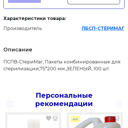
Характеристики товара:
Производитель
ПБСП-СТЕРИМАГ
Описание
ПСПВ-СтериМаг, Пакеты комбинированные для
стерилизации,75*200 мм.,ЗЕЛЕНЫЙ, 100 шт.
Персональные
рекомендации
хит