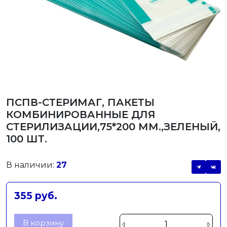
ПСПВ-СТЕРИМАГ, ПАКЕТЫ
КОМБИНИРОВАННЫЕ ДЛЯ
СТЕРИЛИЗАЦИИ,75*200 ММ.,ЗЕЛЕНЫЙ,
100 ШТ.
В наличии:
27
355 руб.
В корзину