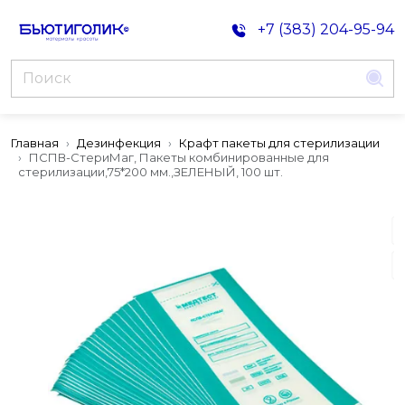
+7 (383) 204-95-94
Главная
Дезинфекция
Крафт пакеты для стерилизации
ПСПВ-СтериМаг, Пакеты комбинированные для
стерилизации,75*200 мм.,ЗЕЛЕНЫЙ, 100 шт.