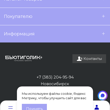
Покупателю
Информация
Контакты
+7 (383) 204-95-94
Новосибирск
Мы используем файлы cookie, Яндекс
Метрику, чтобы улучшить сайт для вас
0
0
Принять