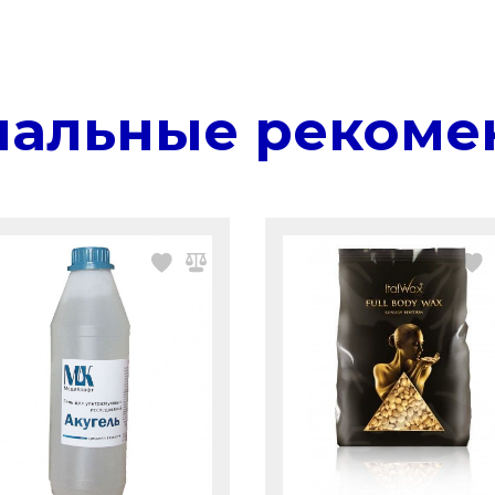
нальные рекоме