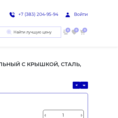
+7 (383) 204-95-94
Войти
0
0
0
Найти лучшую цену
ЬНЫЙ С КРЫШКОЙ, СТАЛЬ,