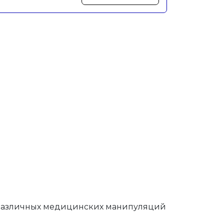
 различных медицинских манипуляций