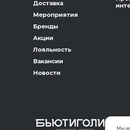
Доставка
инт
Мероприятия
Бренды
Акции
Лояльность
Вакансии
Новости
Мы ис