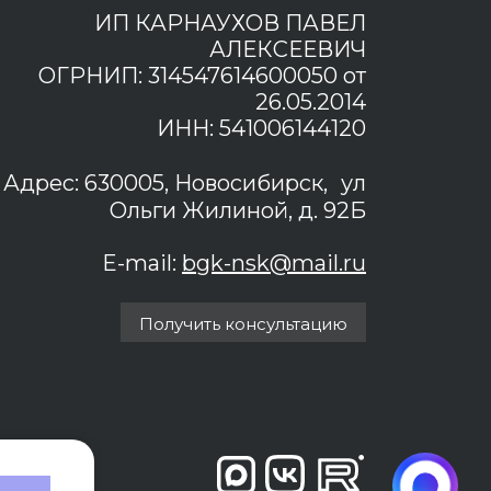
ИП КАРНАУХОВ ПАВЕЛ
АЛЕКСЕЕВИЧ
ОГРНИП: 314547614600050 от
26.05.2014
ИНН: 541006144120
Адрес: 630005, Новосибирск, ул
Ольги Жилиной, д. 92Б
E-mail:
bgk-nsk@mail.ru
Получить консультацию