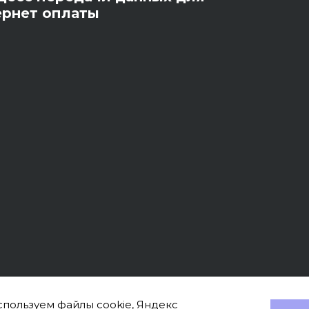
ернет оплаты
пользуем файлы cookie, Яндекс