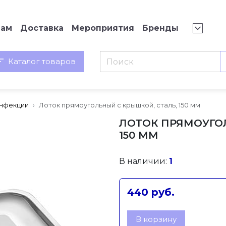
нам
Доставка
Мероприятия
Бренды
Каталог товаров
инфекции
Лоток прямоугольный с крышкой, сталь, 150 мм
ЛОТОК ПРЯМОУГОЛ
150 ММ
В наличии:
1
440 руб.
В корзину