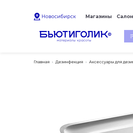
Новосибирск
Магазины
Сало
Главная
Дезинфекция
Аксессуары для дез