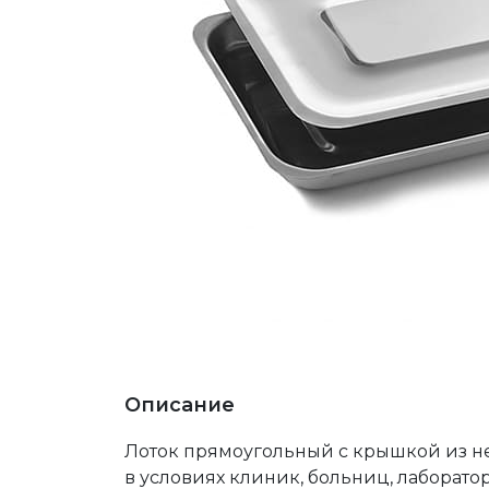
Описание
Лоток прямоугольный с крышкой из 
в условиях клиник, больниц, лаборато