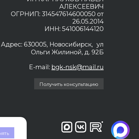
АЛЕКСЕЕВИЧ
ОГРНИП: 314547614600050 от
26.05.2014
ИНН: 541006144120
Адрес: 630005, Новосибирск, ул
Ольги Жилиной, д. 92Б
E-mail:
bgk-nsk@mail.ru
Получить консультацию
ять