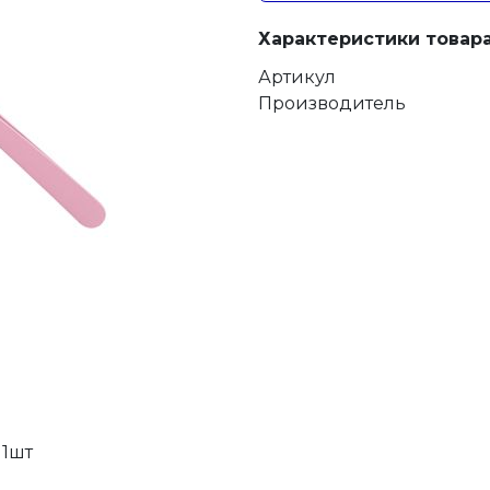
Характеристики товара
Артикул
Производитель
 1шт