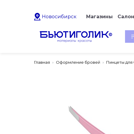
Новосибирск
Магазины
Сало
Главная
Оформление бровей
Пинцеты для