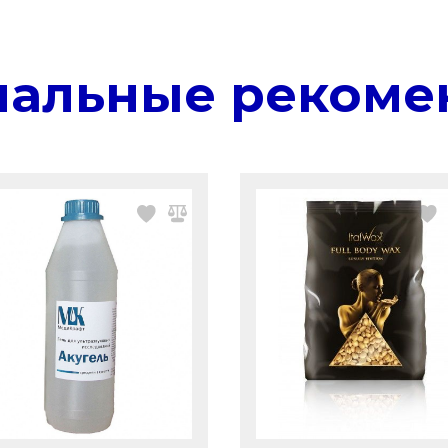
нальные рекоме