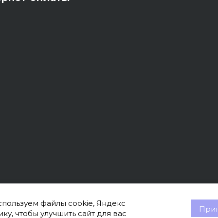
пользуем файлы cookie, Яндекс
Прин
ку, чтобы улучшить сайт для вас