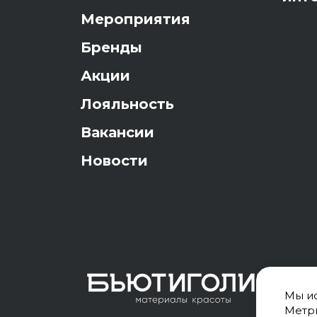
Мероприятия
Бренды
Акции
Лояльность
Вакансии
Новости
Мы ис
Метри