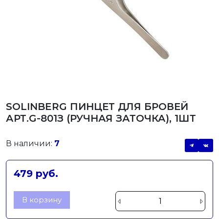
SOLINBERG ПИНЦЕТ ДЛЯ БРОВЕЙ
АРТ.G-801З (РУЧНАЯ ЗАТОЧКА), 1ШТ
В наличии:
7
479 руб.
В корзину