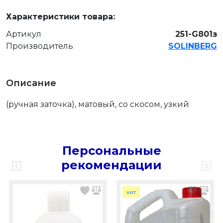
Характеристики товара:
Артикул
251-G801з
Производитель
SOLINBERG
Описание
(ручная заточка), матовый, со скосом, узкий
Персональные
рекомендации
хит