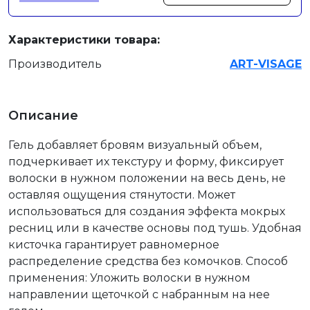
Характеристики товара:
Производитель
ART-VISAGE
Описание
Гель добавляет бровям визуальный объем,
подчеркивает их текстуру и форму, фиксирует
волоски в нужном положении на весь день, не
оставляя ощущения стянутости. Может
использоваться для создания эффекта мокрых
ресниц или в качестве основы под тушь. Удобная
кисточка гарантирует равномерное
распределение средства без комочков. Способ
применения: Уложить волоски в нужном
направлении щеточкой с набранным на нее