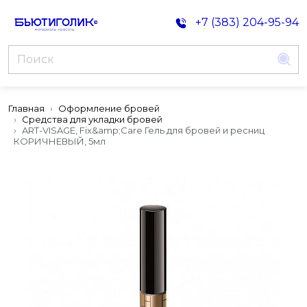
+7 (383) 204-95-94
Главная
Оформление бровей
Средства для укладки бровей
ART-VISAGE, Fix&amp;Care Гель для бровей и ресниц
КОРИЧНЕВЫЙ, 5мл