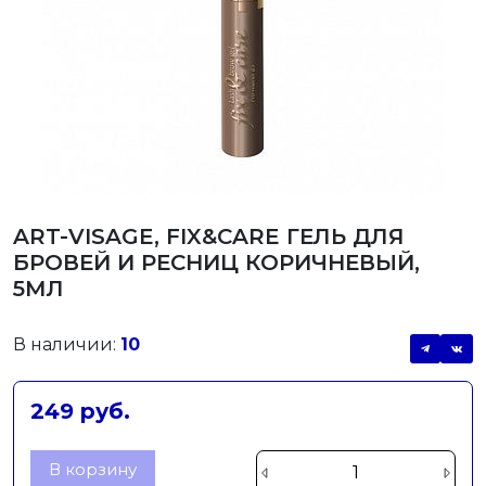
ART-VISAGE, FIX&CARE ГЕЛЬ ДЛЯ
БРОВЕЙ И РЕСНИЦ КОРИЧНЕВЫЙ,
5МЛ
В наличии:
10
249 руб.
В корзину