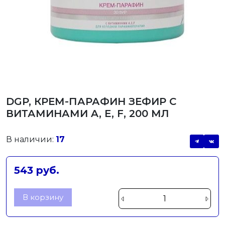
DGP, КРЕМ-ПАРАФИН ЗЕФИР С
ВИТАМИНАМИ A, E, F, 200 МЛ
В наличии:
17
543 руб.
В корзину