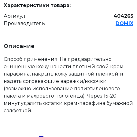
Характеристики товара:
Артикул
404265
Производитель
DOMIX
Описание
Способ применения: На предварительно
очищенную кожу нанести плотный слой крем-
парафина, накрыть кожу защитной пленкой и
надеть согревающие варежки/носочки
(возможно использование полиэтиленового
пакета и махрового полотенца). Через 15-20
минут удалить остатки крем-парафина бумажной
салфеткой.