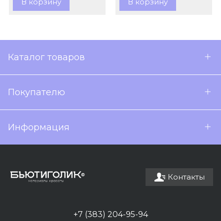
В корзину
В корзину
Каталог товаров
Покупателю
Информация
Контакты
+7 (383) 204-95-94