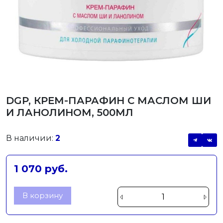
DGP, КРЕМ-ПАРАФИН С МАСЛОМ ШИ
И ЛАНОЛИНОМ, 500МЛ
В наличии:
2
1 070 руб.
В корзину