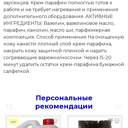
заусенцев. Крем-парафин полностью готов к
работе и не требует нагревания и применения
дополнительного оборудования. АКТИВНЫЕ
ИНГРЕДИЕНТЫ: Вазелин, вазелиновое масло,
парафин, ланолин, масло ши, парфюмерная
композиция. Способ применения На очищенную
кожу нанести плотный слой крем-парафина,
накрыть кожу защитной пленкой и надеть
согревающие варежки/носочки. Через 15-20
минут удалить остатки крем-парафина бумажной
салфеткой.
Персональные
рекомендации
хит