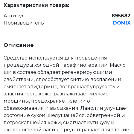
Характеристики товара:
Артикул
895682
Производитель
DOMIX
Описание
Средство используется для проведения
процедуры холодной парафинотерапии. Масло
ши в составе обладает регенерирующими
свойствами, способствует снятию воспалений,
смягчает эпидермис, возвращает упругость и
эластичность коже, разглаживает мелкие
морщины, предохраняет клетки от
обезвоживания и высыхания. Ланолин улучшает
состояние сухой, шелушащейся, обветренной и
потрескавшейся кожи, смягчает кутикулу и
околоногтевой валик, предотвращает появление