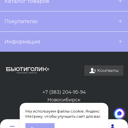
Каталог товаров
Покупателю
Информация
Контакты
+7 (383) 204-95-94
Новосибирск
Мы используем файлы cookie, Яндекс
Метрику, чтобы улучшить сайт для вас
0
0