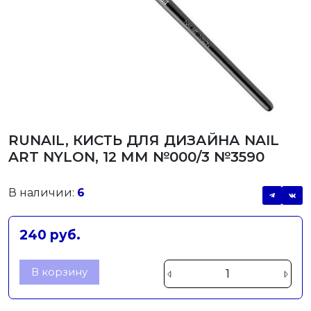
RUNAIL, КИСТЬ ДЛЯ ДИЗАЙНА NAIL
ART NYLON, 12 ММ №000/3 №3590
В наличии:
6
240 руб.
В корзину