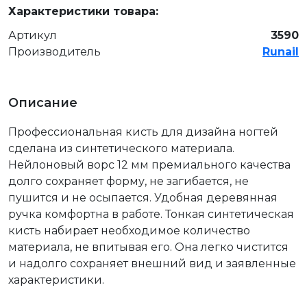
Характеристики товара:
Артикул
3590
Производитель
Runail
Описание
Профессиональная кисть для дизайна ногтей
сделана из синтетического материала.
Нейлоновый ворс 12 мм премиального качества
долго сохраняет форму, не загибается, не
пушится и не осыпается. Удобная деревянная
ручка комфортна в работе. Тонкая синтетическая
кисть набирает необходимое количество
материала, не впитывая его. Она легко чистится
и надолго сохраняет внешний вид и заявленные
характеристики.