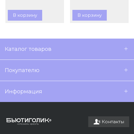
В корзину
В корзину
Каталог товаров
Покупателю
Информация
Контакты