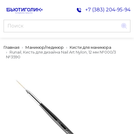
+7 (383) 204-95-94
Главная
Маникюр/педикюр
Кисти для маникюра
Runail, Кисть для дизайна Nail Art Nylon, 12 мм №000/3
№3590