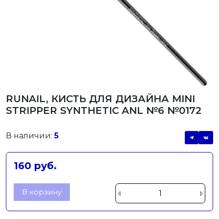
RUNAIL, КИСТЬ ДЛЯ ДИЗАЙНА MINI
STRIPPER SYNTHETIC ANL №6 №0172
В наличии:
5
160 руб.
В корзину