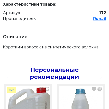
Характеристики товара:
Артикул
172
Производитель
Runail
Описание
Короткий волосок из синтетического волокна.
Персональные
рекомендации
хит