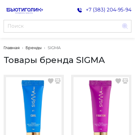
+7 (383) 204-95-94
Главная
Бренды
SIGMA
Товары бренда SIGMA