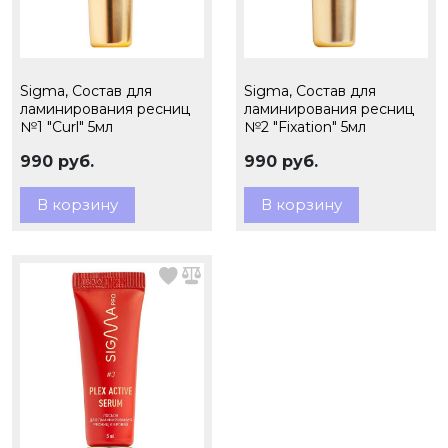
Sigma, Состав для
Sigma, Состав для
ламинирования ресниц
ламинирования ресниц
№1 "Curl" 5мл
№2 "Fixation" 5мл
990 руб.
990 руб.
В корзину
В корзину