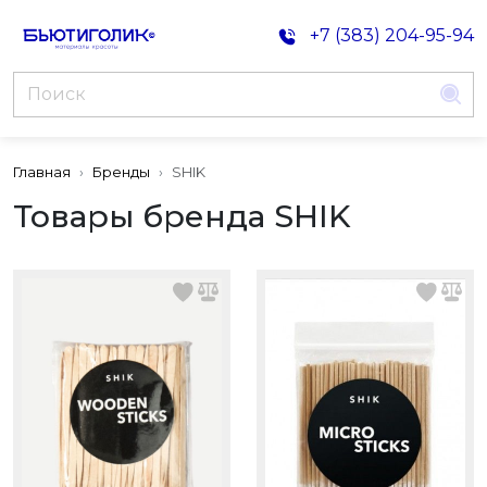
+7 (383) 204-95-94
Главная
Бренды
SHIK
Товары бренда SHIK