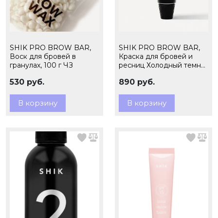
SHIK PRO BROW BAR,
SHIK PRO BROW BAR,
Воск для бровей в
Краска для бровей и
гранулах, 100 г ЧЗ
ресниц Холодный темно-
коричневый, 15мл.(ЧЗ)
530 руб.
890 руб.
В корзину
В корзину