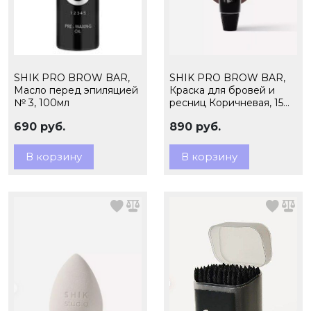
SHIK PRO BROW BAR,
SHIK PRO BROW BAR,
Масло перед эпиляцией
Краска для бровей и
№ 3, 100мл
ресниц Коричневая, 15
мл (ЧЗ)
690 руб.
890 руб.
В корзину
В корзину