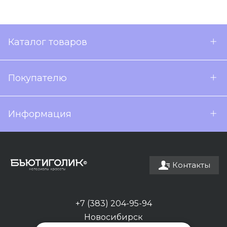
Каталог товаров
Покупателю
Информация
Контакты
+7 (383) 204-95-94
Новосибирск