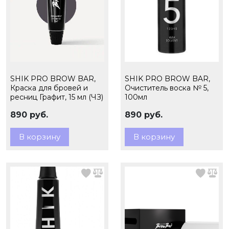
SHIK PRO BROW BAR,
SHIK PRO BROW BAR,
Краска для бровей и
Очиститель воска № 5,
ресниц Графит, 15 мл (ЧЗ)
100мл
890 руб.
890 руб.
В корзину
В корзину