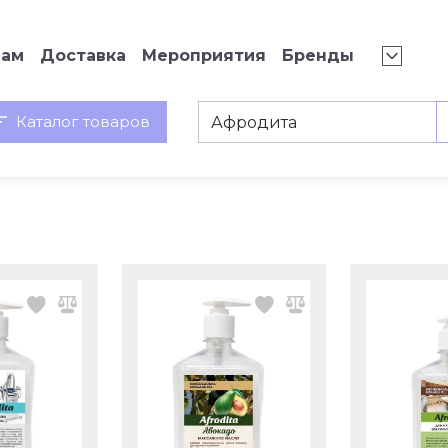
нам
Доставка
Мероприятия
Бренды
Каталог товаров