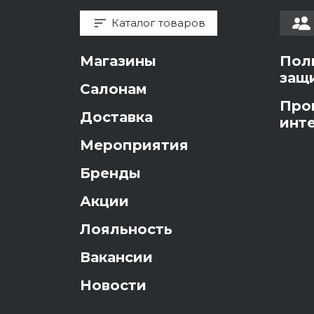
Каталог товаров
Магазины
Пол
защ
Салонам
Про
Доставка
инт
Мероприятия
Бренды
Акции
Лояльность
Вакансии
Новости