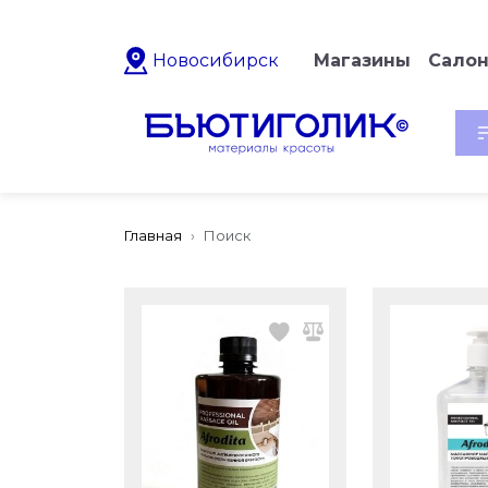
Новосибирск
Магазины
Сало
Главная
Поиск