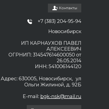
Контакты
+7 (383) 204-95-94
Новосибирск
ИП КАРНАУХОВ ПАВЕЛ
АЛЕКСЕЕВИЧ
ОГРНИП: 314547614600050 от
26.05.2014
ИНН: 541006144120
Адрес: 630005, Новосибирск, ул
Ольги Жилиной, д. 92Б
E-mail:
bgk-nsk@mail.ru