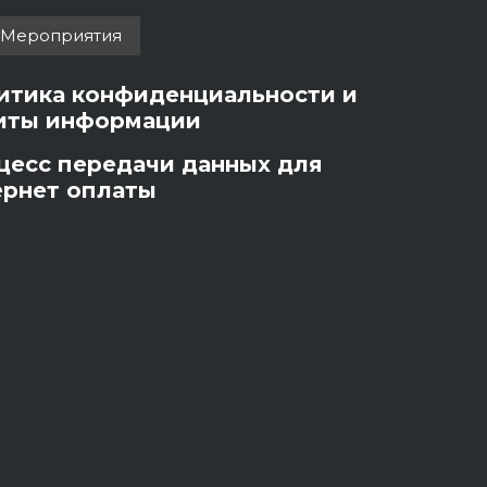
Мероприятия
итика конфиденциальности и
иты информации
цесс передачи данных для
ернет оплаты