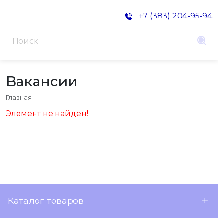
+7 (383) 204-95-94
Вакансии
Главная
Элемент не найден!
Каталог товаров