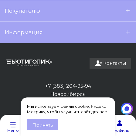
Покупателю
Информация
Контакты
+7 (383) 204-95-94
Новосибирск
Мы используем файлы cookie, Яндекс
Метрику, чтобы улучшить сайт для вас
0
0
Принять
Меню
Каталог
Корзина
Избранное
Профиль