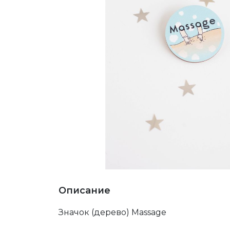
Описание
Значок (дерево) Massage