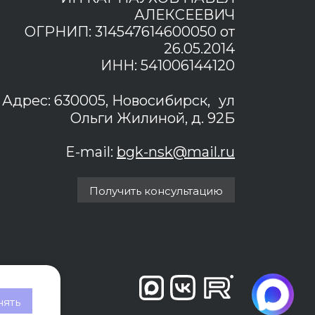
АЛЕКСЕЕВИЧ
ОГРНИП: 314547614600050 от
26.05.2014
ИНН: 541006144120
Адрес: 630005, Новосибирск, ул
Ольги Жилиной, д. 92Б
E-mail:
bgk-nsk@mail.ru
Получить консультацию
ять