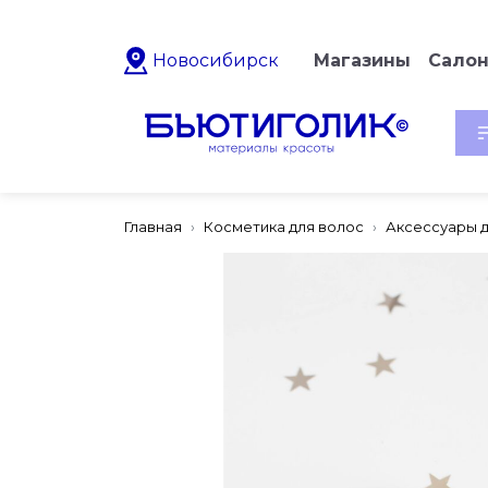
Новосибирск
Магазины
Сало
Главная
Косметика для волос
Аксессуары 