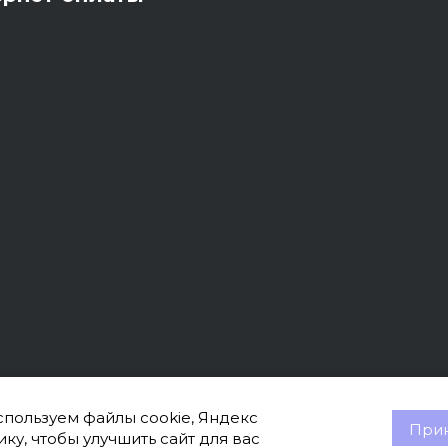
пользуем файлы cookie, Яндекс
Прин
ку, чтобы улучшить сайт для вас