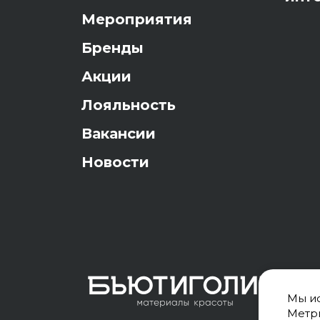
Мероприятия
Бренды
Акции
Лояльность
Вакансии
Новости
Мы ис
Метри