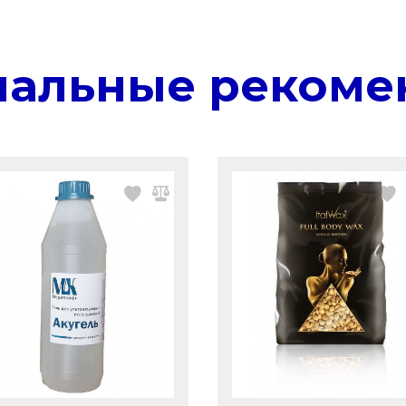
нальные рекоме