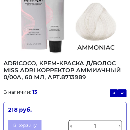
ADRICOCO, КРЕМ-КРАСКА Д/ВОЛОС
MISS ADRI КОРРЕКТОР АММИАЧНЫЙ
0/00A, 60 МЛ, АРТ.8713989
В наличии:
13
218 руб.
В корзину