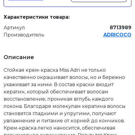
Характеристики товара:
Артикул
8713989
Производитель
ADRICOCO
Описание
Стойкая крем-краска Miss Adri не только
качественно окрашивает волосы, но и бережно
ухаживает за ними. В состав краски входит
кератин, который обеспечивает волосам
восстановление, проникая вглубь каждого
локона. Благодаря молекулам кератина волосы
становятся гладкими и упругими, получают
увлажнение и питание от корней до кончиков.
Крем-краска легко наносится, обеспечивая