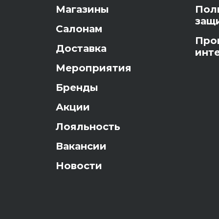
Магазины
Пол
защ
Салонам
Про
Доставка
инт
Мероприятия
Бренды
Акции
Лояльность
Вакансии
Новости