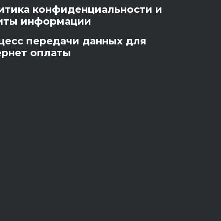
итика конфиденциальности и
иты информации
цесс передачи данных для
ернет оплаты