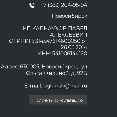
+7 (383) 204-95-94
Новосибирск
ИП КАРНАУХОВ ПАВЕЛ
АЛЕКСЕЕВИЧ
ОГРНИП: 314547614600050 от
26.05.2014
ИНН: 541006144120
Адрес: 630005, Новосибирск, ул
Ольги Жилиной, д. 92Б
E-mail:
bgk-nsk@mail.ru
Получить консультацию