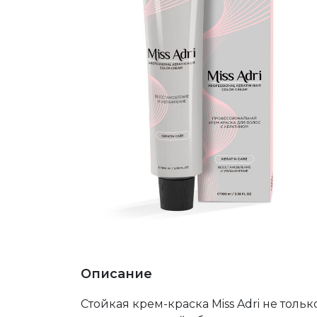
Описание
Стойкая крем-краска Miss Adri не толь