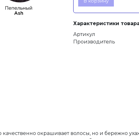
В корзину
Характеристики товара
Артикул
Производитель
ко качественно окрашивает волосы, но и бережно уха