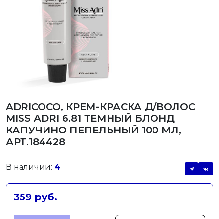
ADRICOCO, КРЕМ-КРАСКА Д/ВОЛОС
MISS ADRI 6.81 ТЕМНЫЙ БЛОНД
КАПУЧИНО ПЕПЕЛЬНЫЙ 100 МЛ,
АРТ.184428
В наличии:
4
359 руб.