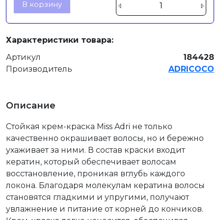
В корзину
Характеристики товара:
Артикул
184428
Производитель
ADRICOCO
Описание
Стойкая крем-краска Miss Adri не только
качественно окрашивает волосы, но и бережно
ухаживает за ними. В состав краски входит
кератин, который обеспечивает волосам
восстановление, проникая вглубь каждого
локона. Благодаря молекулам кератина волосы
становятся гладкими и упругими, получают
увлажнение и питание от корней до кончиков.