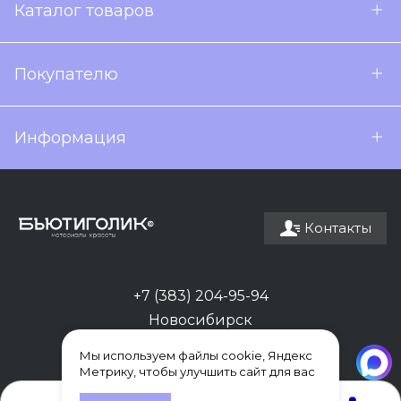
Каталог товаров
Покупателю
Информация
Контакты
+7 (383) 204-95-94
Новосибирск
Мы используем файлы cookie, Яндекс
Метрику, чтобы улучшить сайт для вас
0
0