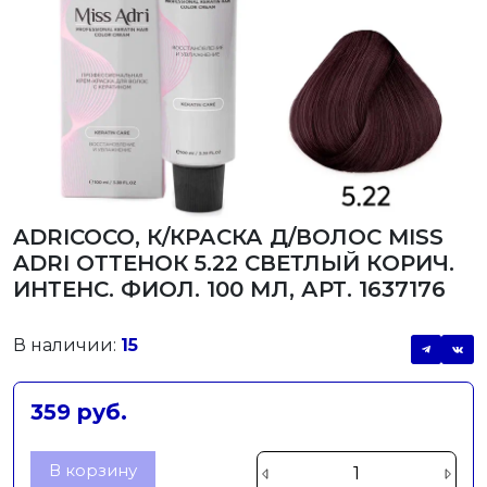
ADRICOCO, К/КРАСКА Д/ВОЛОС MISS
ADRI ОТТЕНОК 5.22 СВЕТЛЫЙ КОРИЧ.
ИНТЕНС. ФИОЛ. 100 МЛ, АРТ. 1637176
В наличии:
15
359 руб.
В корзину