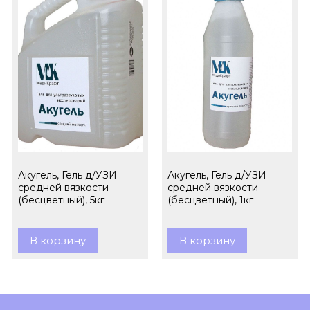
Акугель, Гель д/УЗИ
Акугель, Гель д/УЗИ
средней вязкости
средней вязкости
(бесцветный), 5кг
(бесцветный), 1кг
В корзину
В корзину