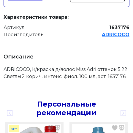
Характеристики товара:
Артикул
1637176
Производитель
ADRICOCO
Описание
ADRICOCO, К/краска д/волос Miss Adri оттенок 5.22
Светлый корич. интенс. фиол. 100 мл, арт. 1637176
Персональные
рекомендации
хит