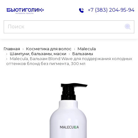
+7 (383) 204-95-94
Главная
Косметика для волос
Malecula
Шампуни, бальзамы, маски
Бальзамы
Malecula, Бальзам Blond Wave для поддержания холодных
оттенков блонд без пигмента, 300 мл