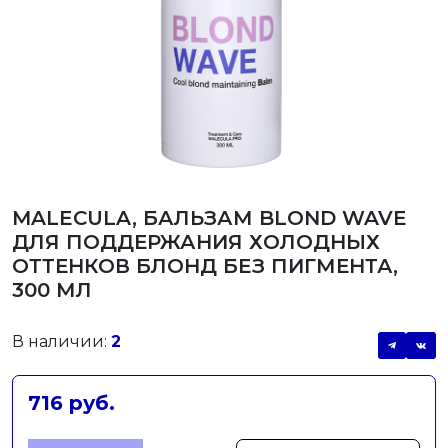
MALECULA, БАЛЬЗАМ BLOND WAVE
ДЛЯ ПОДДЕРЖАНИЯ ХОЛОДНЫХ
ОТТЕНКОВ БЛОНД БЕЗ ПИГМЕНТА,
300 МЛ
В наличии:
2
716 руб.