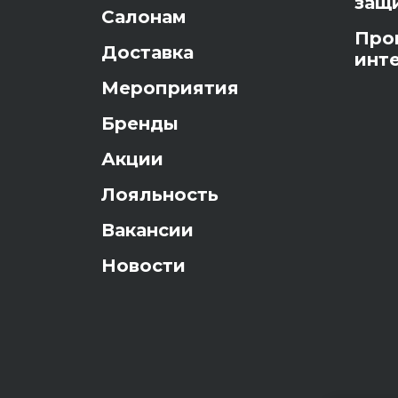
защ
Салонам
Про
Доставка
инт
Мероприятия
Бренды
Акции
Лояльность
Вакансии
Новости