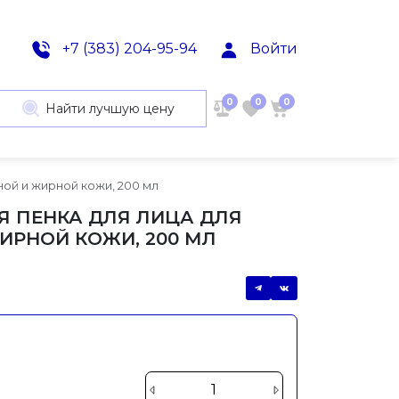
+7 (383) 204-95-94
Войти
0
0
0
Найти лучшую цену
ной и жирной кожи, 200 мл
Я ПЕНКА ДЛЯ ЛИЦА ДЛЯ
ИРНОЙ КОЖИ, 200 МЛ