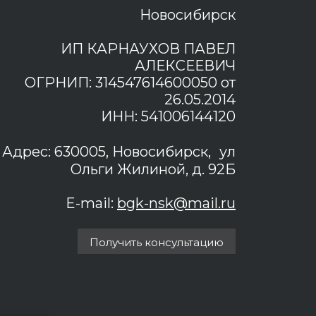
Новосибирск
ИП КАРНАУХОВ ПАВЕЛ
АЛЕКСЕЕВИЧ
ОГРНИП: 314547614600050 от
26.05.2014
ИНН: 541006144120
Адрес: 630005, Новосибирск, ул
Ольги Жилиной, д. 92Б
E-mail:
bgk-nsk@mail.ru
Получить консультацию