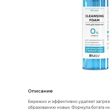
Описание
Бережно и эффективно удаляет загряз
образованию новых. Формула богата н